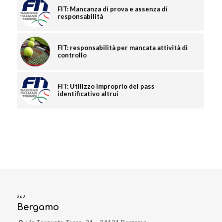
FIT: Mancanza di prova e assenza di
responsabilità
FIT: responsabilità per mancata attività di
controllo
FIT: Utilizzo improprio del pass
identificativo altrui
SEDI
Bergamo