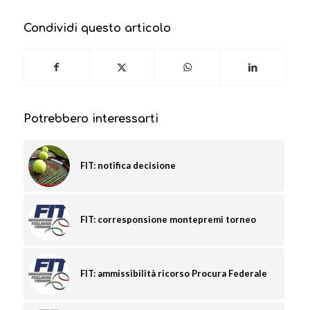
Condividi questo articolo
Potrebbero interessarti
FIT: notifica decisione
FIT: corresponsione montepremi torneo
FIT: ammissibilità ricorso Procura Federale