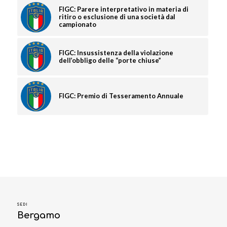
FIGC: Parere interpretativo in materia di
ritiro o esclusione di una società dal
campionato
FIGC: Insussistenza della violazione
dell’obbligo delle “porte chiuse”
FIGC: Premio di Tesseramento Annuale
SEDI
Bergamo