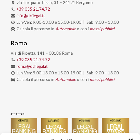
via Torquato Tasso, 31 – 24121 Bergamo
+39 035 21.74.72
info@dcflegal.it
Lun-Ven: 9.00-13.00 e 15.00-19.00 | Sab: 9.00 – 13.00
Calcola il percorso in
Automobile
o con i
mezzi pubblici
Roma
Via di Ripetta, 141 – 00186 Roma
+39 035 21.74.72
roma@dcflegal.it
Lun-Ven: 9.00-13.00 e 15.00-19.00 | Sab: 9.00 – 13.00
Calcola il percorso in
Automobile
o con i
mezzi pubblici
ATTESTATI