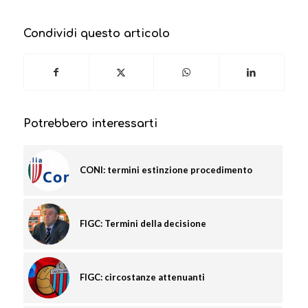
Condividi questo articolo
Potrebbero interessarti
CONI: termini estinzione procedimento
FIGC: Termini della decisione
FIGC: circostanze attenuanti