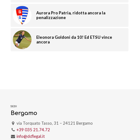
Aurora Pro Patria, ridotta ancora la
penalizzazione
Eleonora Goldoni da 10! Ed ETSU vince
ancora
SEDI
Bergamo
via Torquato Tasso, 31 – 24121 Bergamo
+39 035 21.74.72
info@dcflegal.it