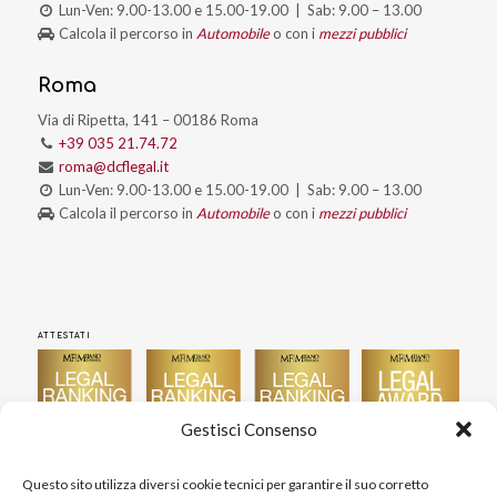
Lun-Ven: 9.00-13.00 e 15.00-19.00 | Sab: 9.00 – 13.00
Calcola il percorso in
Automobile
o con i
mezzi pubblici
Roma
Via di Ripetta, 141 – 00186 Roma
+39 035 21.74.72
roma@dcflegal.it
Lun-Ven: 9.00-13.00 e 15.00-19.00 | Sab: 9.00 – 13.00
Calcola il percorso in
Automobile
o con i
mezzi pubblici
ATTESTATI
Gestisci Consenso
Questo sito utilizza diversi cookie tecnici per garantire il suo corretto