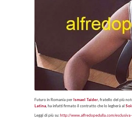
Futuro in Romania per
Ismael Taider
, fratello del più no
Latina
, ha infatti firmato il contratto che lo legherà al
Soi
Leggi di più su:
http://www.alfredopedulla.com/esclusiva-